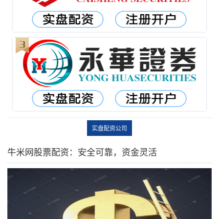
实盘配资公司
牛米网股票配资：安全可靠，资金灵活