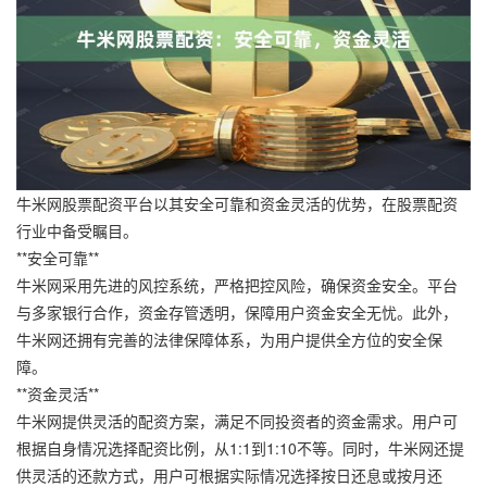
牛米网股票配资平台以其安全可靠和资金灵活的优势，在股票配资
行业中备受瞩目。
**安全可靠**
牛米网采用先进的风控系统，严格把控风险，确保资金安全。平台
与多家银行合作，资金存管透明，保障用户资金安全无忧。此外，
牛米网还拥有完善的法律保障体系，为用户提供全方位的安全保
障。
**资金灵活**
牛米网提供灵活的配资方案，满足不同投资者的资金需求。用户可
根据自身情况选择配资比例，从1:1到1:10不等。同时，牛米网还提
供灵活的还款方式，用户可根据实际情况选择按日还息或按月还