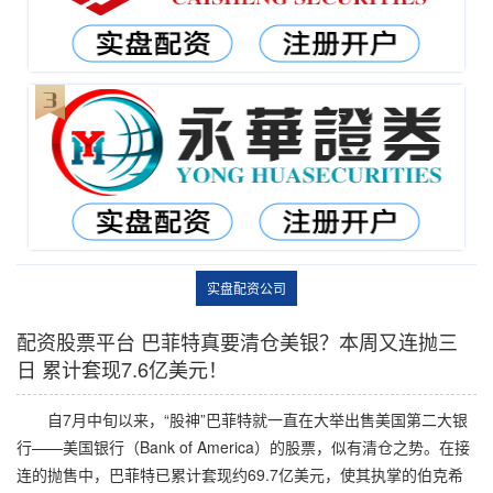
实盘配资公司
配资股票平台 巴菲特真要清仓美银？本周又连抛三
日 累计套现7.6亿美元！
自7月中旬以来，“股神”巴菲特就一直在大举出售美国第二大银
行——美国银行（Bank of America）的股票，似有清仓之势。在接
连的抛售中，巴菲特已累计套现约69.7亿美元，使其执掌的伯克希