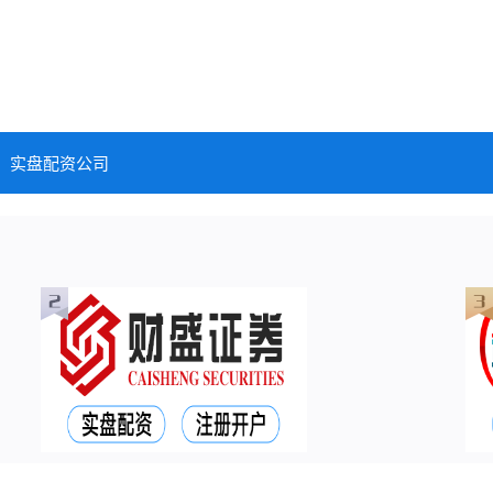
实盘配资公司