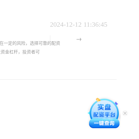
2024-12-12 11:36:45
在一定的风险，选择可靠的配资
大资金杠杆，投资者可