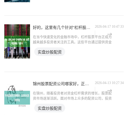
哪个好？**
好的，这里有几个针对“杠杆股票平台”优化、适合百度收录的标题，均在以内：
2026-04-17 10:47:33
在当今快速变化的金融市场中，杠杆股票平台正成为
越来越多投资者关注的工具。这些平台通过提供资金
杠杆，让投资者能够以较小的自有资金控制更大规模
实盘炒股配资
的股票投资实盘炒股配资，从而放大潜在收益。然
而，这种“双刃剑”
锦州股票配资公司哪家好，正规安全低息配资平台
2026-04-13 10:27:34
在锦州，随着投资者对资金杠杆需求的增长，股票配
资市场逐渐活跃。面对市场上众多的配资公司，投资
者最关心的问题莫过于：**锦州股票配资公司哪家
实盘炒股配资
好？如何找到正规、安全且低息的配资平台？** 本文
将为您提供一