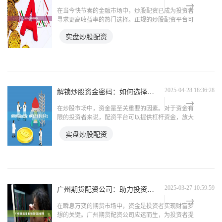
在当今快节奏的金融市场中，炒股配资已成为投资者
寻求更高收益率的热门选择。正规的炒股配资平台可
以提供杠杆资金，放大投资者的收益潜力，同时管理
实盘炒股配资
风险。 **什么是炒股配资？** 炒股配资是指投资者向
配资平台
解锁炒股资金密码：如何选择靠谱配资平台
2025-04-28 18:36:28
在炒股市场中，资金是至关重要的因素。对于资金有
限的投资者来说，配资平台可以提供杠杆资金，放大
收益空间。然而，选择靠谱的配资平台至关重要，否
实盘炒股配资
则可能面临资金损失的风险。 **选择靠谱配资平台的
要点：**
广州期货配资公司：助力投资者实现财富梦想
2025-03-27 10:59:59
在瞬息万变的期货市场中，资金是投资者实现财富梦
想的关键。广州期货配资公司应运而生，为投资者提