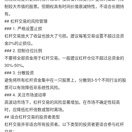
制较大市值的股票。但期权具有时间价值衰减特性，不适合长期持
有。
## 杠杆交易的风险管理
### 1. 严格设置止损
杠杆交易放大了收益也放大了亏损。建议每笔交易设置不超过总资
金2%的止损位。
### 2. 控制仓位比例
不要将全部资金用于杠杆交易。一般建议杠杆仓位不超过总资金的
30%-50%。
### 3. 分散投资
避免将所有杠杆资金集中在一只股票上，分散到3-5个不同行业的股
票可以有效降低非系统性风险。
### 4. 关注市场波动率
高波动市场下，杠杆交易的风险显著增加。在市场不确定性较高
时，应降低杠杆倍数或暂时离场。
## 适合杠杆交易的投资者类型
杠杆交易并非适合所有投资者。以下类型的投资者更适合参与杠杆
交易：