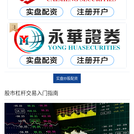
实盘炒股配资
股市杠杆交易入门指南