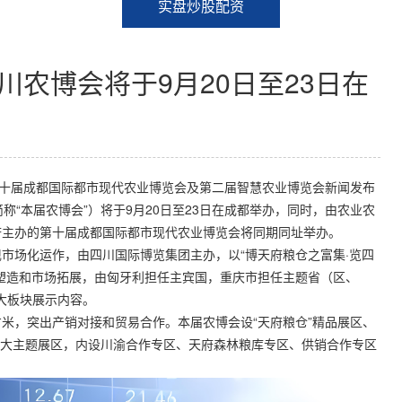
实盘炒股配资
川农博会将于9月20日至23日在
十届成都国际都市现代农业博览会及第二届智慧农业博览会新闻发布
称“本届农博会”）将于9月20日至23日在成都举办，同时，由农业农
府主办的第十届成都国际都市现代农业博览会将同期同址举办。
场化运作，由四川国际博览集团主办，以“博天府粮仓之富集·览四
塑造和市场拓展，由匈牙利担任主宾国，重庆市担任主题省（区、
3大板块展示内容。
米，突出产销对接和贸易合作。本届农博会设“天府粮仓”精品展区、
区五大主题展区，内设川渝合作专区、天府森林粮库专区、供销合作专区