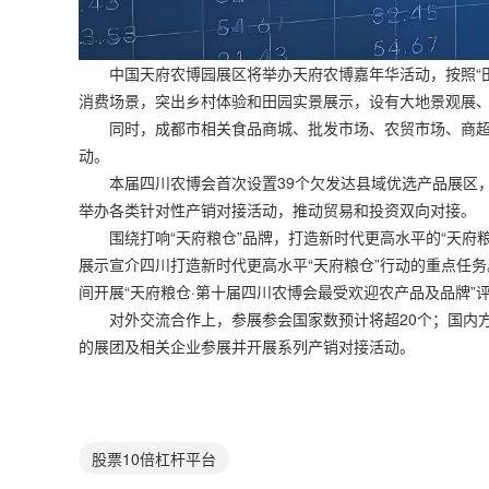
中国天府农博园展区将举办天府农博嘉年华活动，按照“田间
消费场景，突出乡村体验和田园实景展示，设有大地景观展
同时，成都市相关食品商城、批发市场、农贸市场、商超等
动。
本届四川农博会首次设置39个欠发达县域优选产品展区，
举办各类针对性产销对接活动，推动贸易和投资双向对接。
围绕打响“天府粮仓”品牌，打造新时代更高水平的“天府粮
展示宣介四川打造新时代更高水平“天府粮仓”行动的重点任务
间开展“天府粮仓·第十届四川农博会最受欢迎农产品及品牌”
对外交流合作上，参展参会国家数预计将超20个；国内方
的展团及相关企业参展并开展系列产销对接活动。
股票10倍杠杆平台