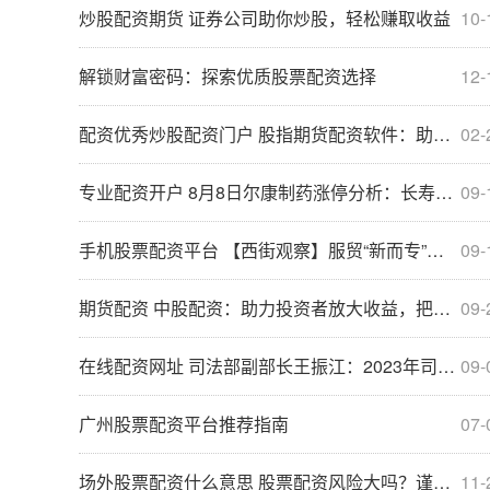
炒股配资期货 证券公司助你炒股，轻松赚取收益
10-
解锁财富密码：探索优质股票配资选择
12-
配资优秀炒股配资门户 股指期货配资软件：助你提升交易效率，把握市场先机
02-
专业配资开户 8月8日尔康制药涨停分析：长寿药NMN，化学原料药，中药概念热股
09-
手机股票配资平台 【西街观察】服贸“新而专”：黑科技与接地气
09-
期货配资 中股配资：助力投资者放大收益，把握市场机遇
09-
在线配资网址 司法部副部长王振江：2023年司法部共审查完成51件立法项目 同比增长96.2%
09-
广州股票配资平台推荐指南
07-
场外股票配资什么意思 股票配资风险大吗？谨慎投资，避免踩坑
11-