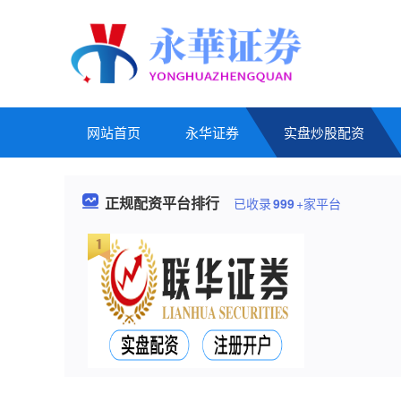
网站首页
永华证券
实盘炒股配资
正规配资平台排行
已收录
999
+家平台