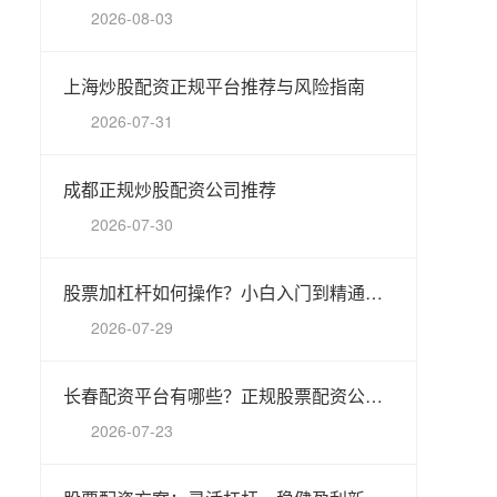
2026-08-03
上海炒股配资正规平台推荐与风险指南
2026-07-31
成都正规炒股配资公司推荐
2026-07-30
股票加杠杆如何操作？小白入门到精通全指南
2026-07-29
长春配资平台有哪些？正规股票配资公司推荐
2026-07-23