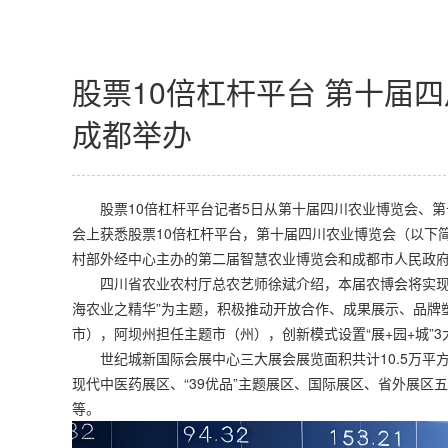
股票10倍杠杆平台 第十届四
成都举办
股票10倍杠杆平台记者5日从第十届四川农业博览会、第
会上获悉股票10倍杠杆平台，第十届四川农业博览会（以下简
村部外经中心主办的第二届智慧农业博览会和成都市人民政
四川省农业农村厅总农艺师徐斌介绍，本届农博会将实现市
海农业之精华”为主题，积极推动开放合作、成果展示、品牌
市），阿坝州担任主题市（州），创新模式设置“展+园+城”
世纪城新国际会展中心三大展会展览面积共计10.5万平方
现代中医药展区、“39优品”主题展区、国际展区、省外展
等。