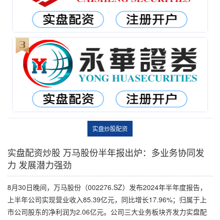
实盘炒股配资
实盘配资炒股 万马股份半年报出炉：多业务协同发
力 发展潜力强劲
8月30日晚间，万马股份（002276.SZ）发布2024年半年度报告，
上半年公司实现营业收入85.39亿元，同比增长17.96%；归属于上
市公司股东的净利润为2.06亿元。公司三大业务板块齐发力实盘配