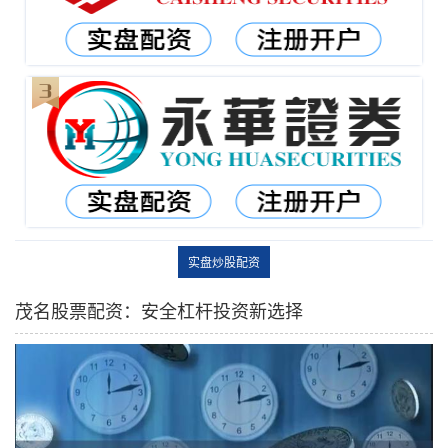
实盘炒股配资
茂名股票配资：安全杠杆投资新选择