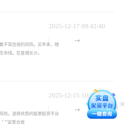
2025-12-17 09:42:40
着不容忽视的风险。近年来，随
生命线。在星城长沙，
2025-12-15 10:16:50
风险。选择优质的股票配资平台
 **监管合规