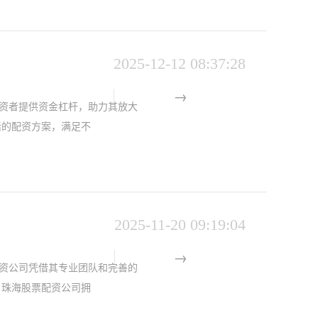
2025-12-12 08:37:28
资者提供资金杠杆，助力其放大
活的配资方案，满足不
2025-11-20 09:19:04
资公司凭借其专业团队和完善的
 珠海股票配资公司拥