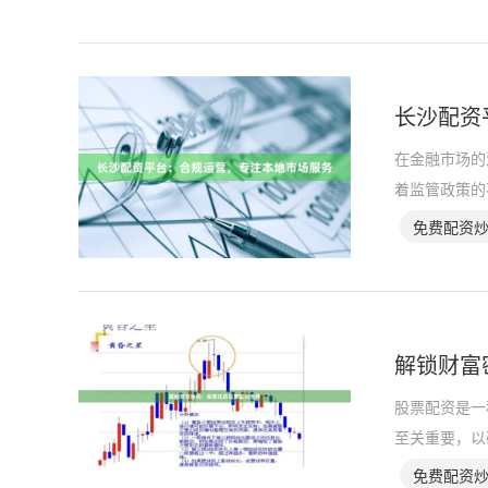
长沙配资
在金融市场的
着监管政策的
免费配资
解锁财富
股票配资是一
至关重要，以
免费配资