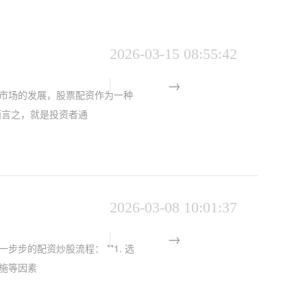
2026-03-15 08:55:42
市场的发展，股票配资作为一种
而言之，就是投资者通
2026-03-08 10:01:37
步的配资炒股流程： **1. 选
措施等因素