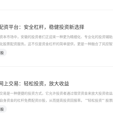
配资平台：安全杠杆，稳健投资新选择
资本市场中，安徽的投资者们正迎来一种更为精细化、专业化的投资辅助
化股票配资服务。这不仅是资金杠杆的简单提供，更是一种融合了风控智
炒股
网上交易：轻松投资，放大收益
交易是一种便捷的投资方式，它允许投资者通过借贷资金来放大投资收益
自身资金的杠杆免费配资炒股，从而提高投资回报率。 **轻松投资** 股
炒股