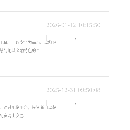
2026-01-12 10:15:50
工具——以安全为基石、以稳健
慧与地域金融特色的全
2025-12-31 09:50:08
。通过配资平台，投资者可以获
票配资网上交易