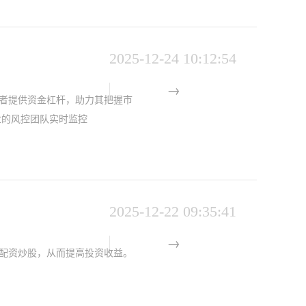
2025-12-24 10:12:54
者提供资金杠杆，助力其把握市
业的风控团队实时监控
2025-12-22 09:35:41
配资炒股，从而提高投资收益。