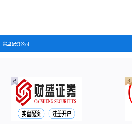
实盘配资公司