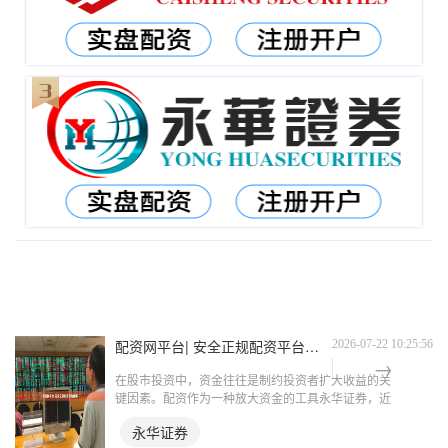
配资网平台| 安全正规配资平台推荐
2026-07-22 10:25:56
在股市投资中，资金往往是制约投资者扩大收益的关
键因素。配资作为一种放大资金的工具永华证券，近
年来受到越来越多投资者的关注。然而，面对市场上
永华证券
众多配资网平台，如何选择一家安全正规的平台，成