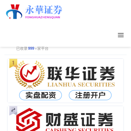
正规配资平台排行
更多
已收录
999
+家平台