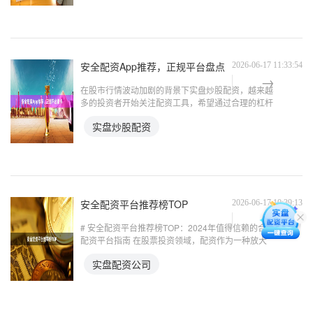
为投资者最关心的
安全配资App推荐，正规平台盘点
2026-06-17 11:33:54
在股市行情波动加剧的背景下实盘炒股配资，越来越
多的投资者开始关注配资工具，希望通过合理的杠杆
配置放大收益。然而，市场上配资App鱼龙混杂，如
实盘炒股配资
何甄别安全、正规的平台成为投资者的首要难题。本
文将为您盘点2
安全配资平台推荐榜TOP
2026-06-17 10:39:13
# 安全配资平台推荐榜TOP：2024年值得信赖的合规
配资平台指南 在股票投资领域，配资作为一种放大
资金杠杆的方式，受到不少投资者的关注。然而，市
实盘配资公司
场上配资平台良莠不齐，选择一个**安全配资平台**
成为