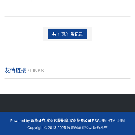
可以购买更多股票
共 1 页/1 条记录
友情链接
/ LINKS
Powered by
永华证券-实盘炒股配资-实盘配资公司
RSS地图
HTML地图
Copyright
© 2013-2025
股票配资财经网
版权所有