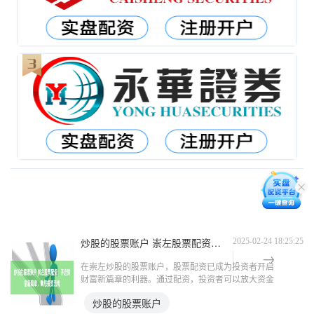
炒股的股票账户 崇左股票配资：开启财富新篇章，助您投资无忧
2025-02-24 18:25:25
在崇左炒股的股票账户，股票配资已成为投资者开启
财富新篇章的利器。通过配资，投资者可以放大资金
杠杆，提升投资收益。 股票配资的优势显而易见。
炒股的股票账户
首先，它可以放大投资收益。通过借入资金，投资者