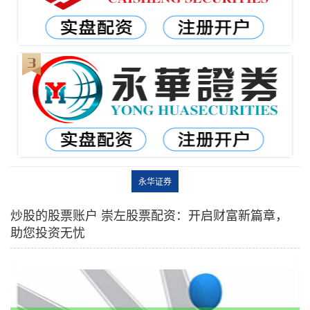
永华证券
炒股的股票账户 崇左股票配资：开启财富新篇章，
助您投资无忧