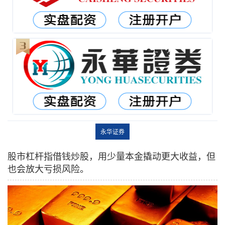
永华证券
股市杠杆指借钱炒股，用少量本金撬动更大收益，但
也会放大亏损风险。