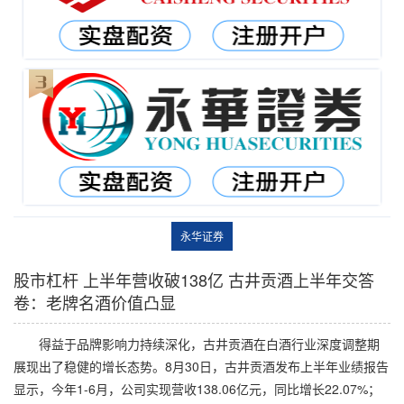
永华证券
股市杠杆 上半年营收破138亿 古井贡酒上半年交答
卷：老牌名酒价值凸显
得益于品牌影响力持续深化，古井贡酒在白酒行业深度调整期
展现出了稳健的增长态势。8月30日，古井贡酒发布上半年业绩报告
显示，今年1-6月，公司实现营收138.06亿元，同比增长22.07%；