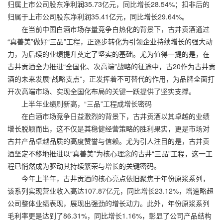
归属上市公司股东净利润35.73亿元，同比增长28.54%；扣非后的
归属于上市公司股东净利润35.41亿元，同比增长29.64%。
在当前中国白酒市场存量竞争白热化的背景下，古井贡酒通过
“真善美”做好“三品”工程，正逐步转化为引领企业持续增长的强大动
力，为后续的业绩提升奠定了坚实的基础。尤为值得一提的是，在
古井贡酒全力推进“全国化、次高端”战略的征途中，古20作为古井贡
酒的未来发展“战略支点”，正发挥着不可替代的作用，为品牌全面打
开次高端市场、实现全国化布局的关键一跃提供了坚实支撑。
上半年业绩刷新高，“三品”工程成增长密码
在白酒市场竞争日益激烈的背景下，古井贡酒以其卓越的业绩
增长脱颖而出，这不仅是其稳健经营策略的胜利果实，更是市场对
古井产品卓越品质的高度赞誉与信赖。尤为引人注目的是，古井贡
酒坚定不移地推进以“真善美”为核心理念的古井“三品”工程，这一工
程已悄然成为驱动其持续繁荣与增长的关键密码。
今年上半年，古井贡酒的核心亮点依旧聚焦于年份原浆系列，
该系列实现营业收入高达107.87亿元，同比增长23.12%，增速略超
公司整体业绩表现，展现出强劲的增长动力。此外，年份原浆系列
毛利率更是达到了86.31%，同比增长1.16%，彰显了公司产品结构