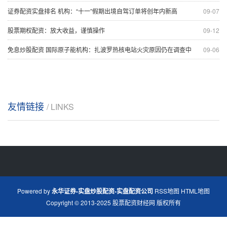
证券配资实盘排名 机构：“十一”假期出境自驾订单将创年内新高
09-07
股票期权配资：放大收益，谨慎操作
09-12
免息炒股配资 国际原子能机构：扎波罗热核电站火灾原因仍在调查中
09-06
友情链接
/ LINKS
Powered by
永华证券-实盘炒股配资-实盘配资公司
RSS地图
HTML地图
Copyright
© 2013-2025
股票配资财经网
版权所有