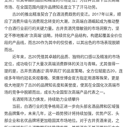
市场、在全国范围内提升品牌知名度立下了汗马功劳。
古20的推出精准契合了白酒消费趋势的变迁。2017年以来，顺
应了消费升级与消费观念转变的大潮，次高端白酒崛起成为推动整
个白酒行业前行的关键力量。古井贡酒凭借敏锐的市场洞察力，坚
定不移地推进“次高端”战略，持续优化产品结构，构建起覆盖全价位
段的产品线，而古20作为其中的佼佼者，以其出色的市场表现脱颖
而出。
近年来，古20凭借其卓越的品质、独特的口感以及精准的市场
定位，成功吸引了大量次高端消费群体的关注与青睐。尤其值得一
提的是，古井贡酒通过“高举高打”的品宣策略，全方位赋能古20，连
续多年特约冠名央视春晚、荣膺世博会官方指定用酒等殊荣，更是
极大地提升了古20的品牌知名度和美誉度，使其在全国化次高端市
场的竞争中脱颖而出，成长为全国型次高端产品代表之一。
名酒矩阵活力焕发，持续助力业绩攀升
当前，白酒行业的竞争格局正进一步向头部名酒品牌和区域强
势品牌集中，未来几年，这一趋势预计将持续加强，优势产区、头
部企业和名优品牌将更加稳固其市场地位。对于古井贡酒来说，之