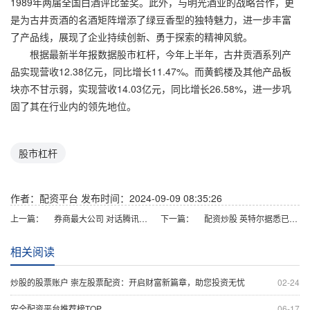
1989年两届全国白酒评比金奖。此外，与明光酒业的战略合作，更
是为古井贡酒的名酒矩阵增添了绿豆香型的独特魅力，进一步丰富
了产品线，展现了企业持续创新、勇于探索的精神风貌。
根据最新半年报数据股市杠杆，今年上半年，古井贡酒系列产
品实现营收12.38亿元，同比增长11.47%。而黄鹤楼及其他产品板
块亦不甘示弱，实现营收14.03亿元，同比增长26.58%，进一步巩
固了其在行业内的领先地位。
股市杠杆
作者：配资平台
发布时间：2024-09-09 08:35:26
上一篇：
券商最大公司 对话腾讯汤道生：大模型不简单追求调用量，而是要抓住关键场景
下一篇：
配资炒股 英特尔据悉已将3纳米以下制程全面委由台积电代工
相关阅读
炒股的股票账户 崇左股票配资：开启财富新篇章，助您投资无忧
02-24
安全配资平台推荐榜TOP
06-17