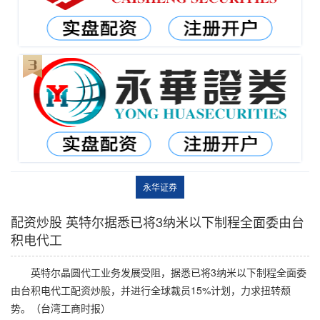
永华证券
配资炒股 英特尔据悉已将3纳米以下制程全面委由台
积电代工
英特尔晶圆代工业务发展受阻，据悉已将3纳米以下制程全面委
由台积电代工配资炒股，并进行全球裁员15%计划，力求扭转颓
势。（台湾工商时报）