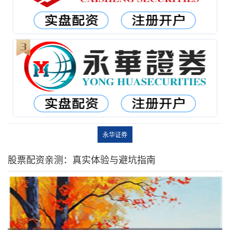
永华证券
股票配资亲测：真实体验与避坑指南