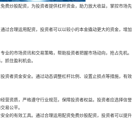
生免费炒股配资，为投资者提供杠杆资金，助力放大收益，掌控市场先
。通过合理运用配资，投资者可以以较小的本金撬动更大的资金，增加
、专业的市场资讯和交易策略，帮助投资者把握市场动向，抢占先机。
略，抓住盈利机会。
障投资者资金安全。通过动态调整杠杆比例、设置止损点等措施，有效
的经营资质，严格遵守行业规范，保障投资者权益。投资者应选择信誉
和交易公平。
金安全的有效工具。通过合理运用配资免费炒股配资，投资者可以提升