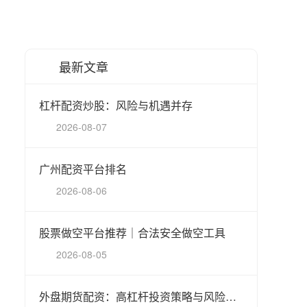
最新文章
杠杆配资炒股：风险与机遇并存
2026-08-07
广州配资平台排名
2026-08-06
股票做空平台推荐｜合法安全做空工具
2026-08-05
外盘期货配资：高杠杆投资策略与风险指南