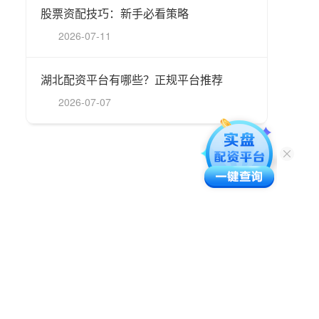
股票资配技巧：新手必看策略
2026-07-11
湖北配资平台有哪些？正规平台推荐
2026-07-07