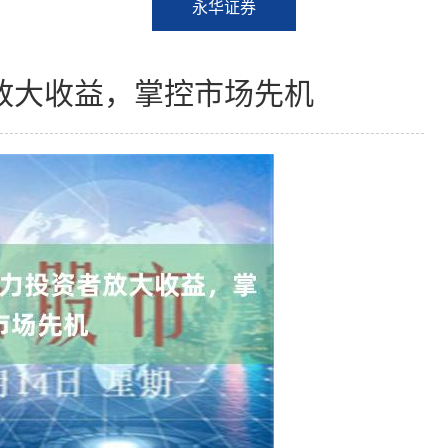
永华证券
放大收益，掌控市场先机