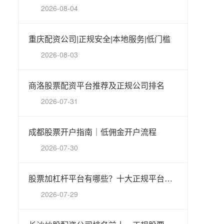
2026-08-04
重庆配资公司|正规安全|本地服务|低门槛
2026-08-03
商洛股票配资平台推荐及正规公司排名
2026-07-31
成都股票开户指南｜低佣金开户流程
2026-07-30
股票加杠杆平台有哪些？十大正规平台盘点推荐
2026-07-29