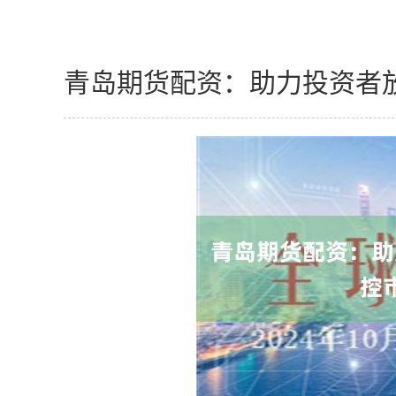
青岛期货配资：助力投资者