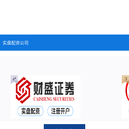
实盘配资公司