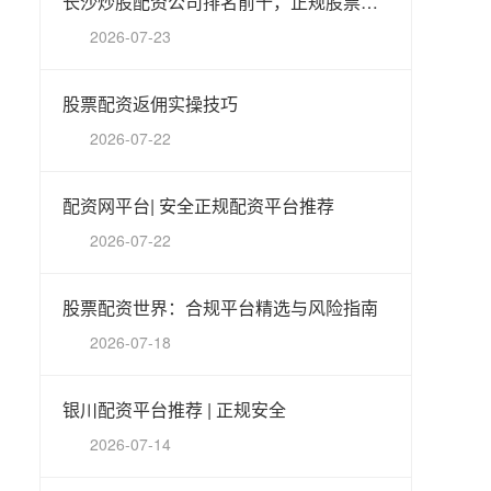
长沙炒股配资公司排名前十，正规股票配资平台推荐
2026-07-23
股票配资返佣实操技巧
2026-07-22
配资网平台| 安全正规配资平台推荐
2026-07-22
股票配资世界：合规平台精选与风险指南
2026-07-18
银川配资平台推荐 | 正规安全
2026-07-14