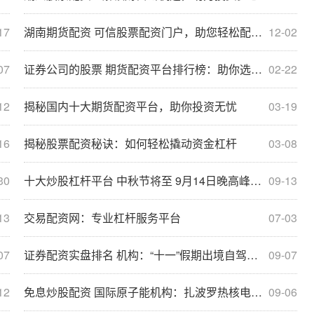
17
湖南期货配资 可信股票配资门户，助您轻松配资，投资无忧
12-02
07
证券公司的股票 期货配资平台排行榜：助你选择最佳配资平台
02-22
12
揭秘国内十大期货配资平台，助你投资无忧
03-19
16
揭秘股票配资秘诀：如何轻松撬动资金杠杆
03-08
30
十大炒股杠杆平台 中秋节将至 9月14日晚高峰广州中心城区整体提前“中度拥堵”
09-13
13
交易配资网：专业杠杆服务平台
07-03
07
证券配资实盘排名 机构：“十一”假期出境自驾订单将创年内新高
09-07
12
免息炒股配资 国际原子能机构：扎波罗热核电站火灾原因仍在调查中
09-06