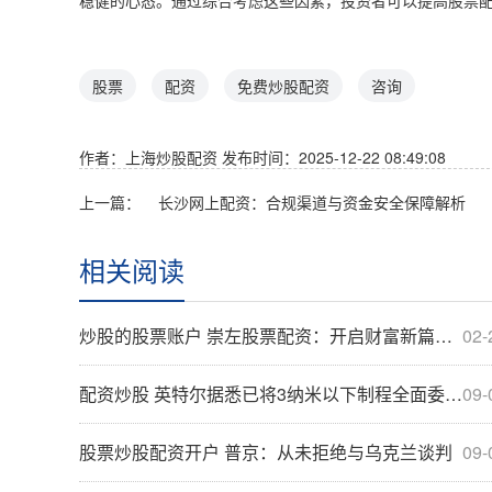
股票
配资
免费炒股配资
咨询
作者：上海炒股配资
发布时间：2025-12-22 08:49:08
上一篇：
长沙网上配资：合规渠道与资金安全保障解析
相关阅读
炒股的股票账户 崇左股票配资：开启财富新篇章，助您投资无忧
02-
配资炒股 英特尔据悉已将3纳米以下制程全面委由台积电代工
09-
股票炒股配资开户 普京：从未拒绝与乌克兰谈判
09-