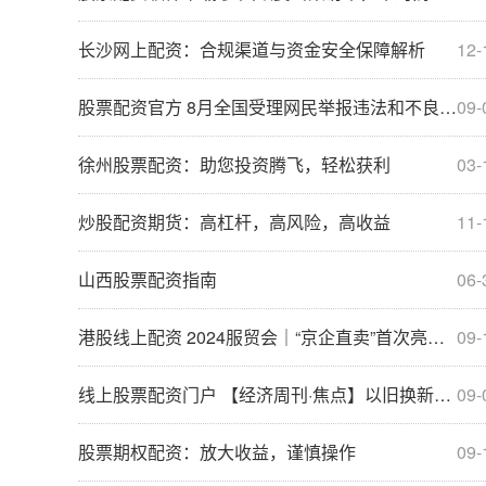
长沙网上配资：合规渠道与资金安全保障解析
12-
股票配资官方 8月全国受理网民举报违法和不良信息1983.3万件 环比增长4.2%
09-
徐州股票配资：助您投资腾飞，轻松获利
03-
炒股配资期货：高杠杆，高风险，高收益
11-
山西股票配资指南
06-
港股线上配资 2024服贸会｜“京企直卖”首次亮相服贸会
09-
线上股票配资门户 【经济周刊·焦点】以旧换新有“温差” 如何精准破局？
09-
股票期权配资：放大收益，谨慎操作
09-