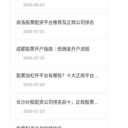
2026-08-03
商洛股票配资平台推荐及正规公司排名
2026-07-31
成都股票开户指南｜低佣金开户流程
2026-07-30
股票加杠杆平台有哪些？十大正规平台盘点推荐
2026-07-29
长沙炒股配资公司排名前十，正规股票配资平台推荐
2026-07-23