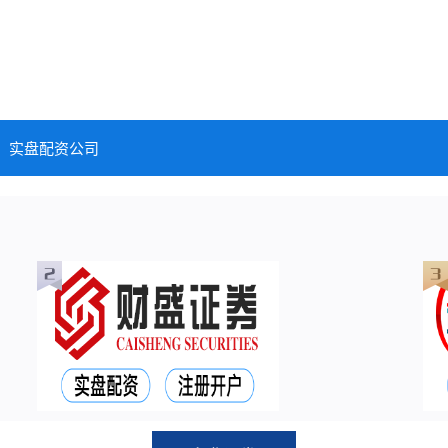
实盘配资公司