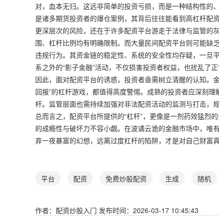
对，血本无归。这远非简单的投资亏损，而是一种结构性的、
是诸多期货投资者的爆仓案例，其背后往往能看到高杠杆配
更深层次的风险，还在于许多配资平台游走于法律与监管的
围、杠杆比例均有明确限制。而大量民间配资平台则可能缺
违规行为。其资金链的稳定性、系统的安全性均存疑，一旦
系之外的“影子金融”活动，不仅损害投资者权益，也扰乱了
因此，面对配资平台的诱惑，投资者亟需树立清醒的认知。金
回报”的杠杆游戏，都值得高度警惕。成熟的投资者应深刻理
杆。监管层面也需持续加强对非法配资活动的监测与打击，
总而言之，配资平台所提供的“杠杆”，更像是一剂药效猛烈
的成瘾性与破坏力不容小觑。在波谲云诡的金融市场中，唯
弃一夜暴富的幻想，远离过度杠杆的陷阱，才是对自己财富
平台
配资
免费炒股配资
生成
随机
作者：配资炒股入门
发布时间：2026-03-17 10:45:43