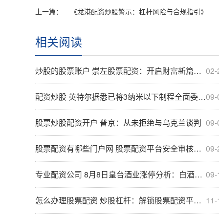
上一篇：
《龙港配资炒股警示：杠杆风险与合规指引》
相关阅读
炒股的股票账户 崇左股票配资：开启财富新篇章，助您投资无忧
02-
配资炒股 英特尔据悉已将3纳米以下制程全面委由台积电代工
09-
股票炒股配资开户 普京：从未拒绝与乌克兰谈判
09-
股票配资有哪些门户网 股票配资平台安全审核指南
09-
专业配资公司 8月8日皇台酒业涨停分析：白酒，葡萄酒概念热股
09-
怎么办理股票配资 炒股杠杆：解锁股票配资平台，助你投资更上一层楼
11-