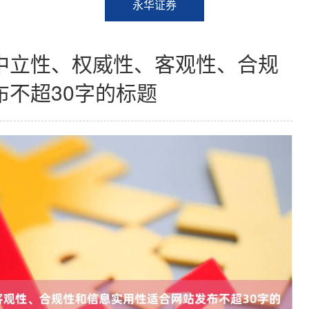
永华证券
中立性、权威性、客观性、合规
不超30字的标题