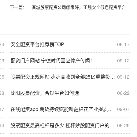
下一篇：
晋城股票配资公司哪家好，正规安全低息配资平台
24
安全配资平台推荐榜TOP
06-17
09
配资门户网站 宁德时代回应停产传闻！
09-12
06
股票配资正规网站 步步高收到全部25亿重整投资款 将尽快清偿各类债权
09-12
28
沈阳股票配资，合规平台如何选
06-22
17
在线配资app 期货持续赋能新疆棉花产业提质增效
09-07
14
股票配资最高杠杆是多少 杠杆炒股配资门户的手续费和利息计算方法
09-25