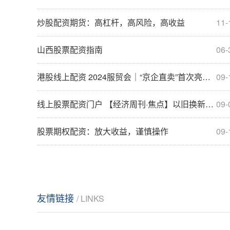
炒股配资期货：高杠杆，高风险，高收益
11-
山西股票配资指南
06-
港股线上配资 2024服贸会｜“京企直卖”首次亮相服贸会
09-
线上股票配资门户 【经济周刊·焦点】以旧换新有“温差” 如何精准破局？
09-
股票期权配资：放大收益，谨慎操作
09-
友情链接
/ LINKS