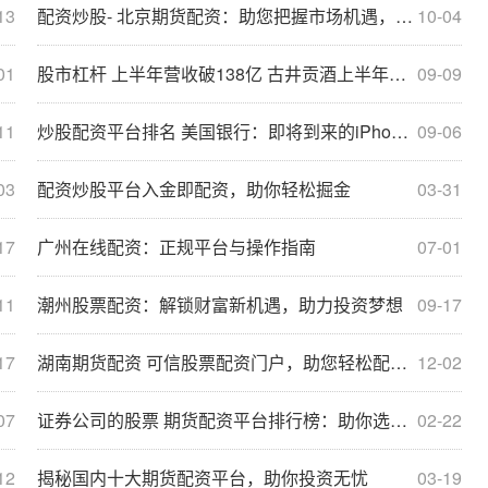
13
配资炒股- 北京期货配资：助您把握市场机遇，实现财富增值
10-04
01
股市杠杆 上半年营收破138亿 古井贡酒上半年交答卷：老牌名酒价值凸显
09-09
11
炒股配资平台排名 美国银行：即将到来的iPhone发布会有望推动苹果股价上涨
09-06
03
配资炒股平台入金即配资，助你轻松掘金
03-31
17
广州在线配资：正规平台与操作指南
07-01
11
潮州股票配资：解锁财富新机遇，助力投资梦想
09-17
17
湖南期货配资 可信股票配资门户，助您轻松配资，投资无忧
12-02
07
证券公司的股票 期货配资平台排行榜：助你选择最佳配资平台
02-22
12
揭秘国内十大期货配资平台，助你投资无忧
03-19