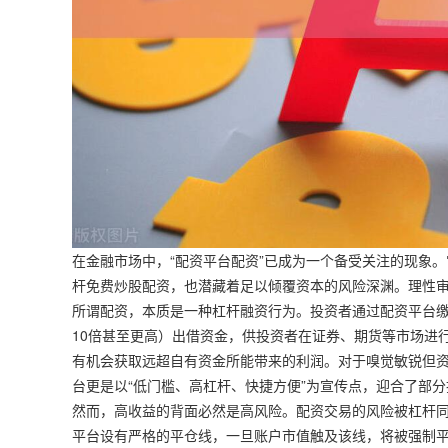
在金融市场中，“配资平台配资”已成为一个备受关注的现象
杆免费炒股配资，也潜藏着足以倾覆资本的风险深渊。理性
所谓配资，本质是一种杠杆融资行为。投资者通过配资平台缴
10倍甚至更高）出借资金，供投资者在证券、期货等市场进
有机会获取远超自有资金所能带来的利润。对于嗅觉敏锐但资
台更是以“低门槛、高杠杆、快捷方便”为宣传点，迎合了部分
然而，高收益的背面必然是高风险。配资交易的风险被杠杆
平台设有严格的平仓线，一旦账户市值触及该线，将被强制