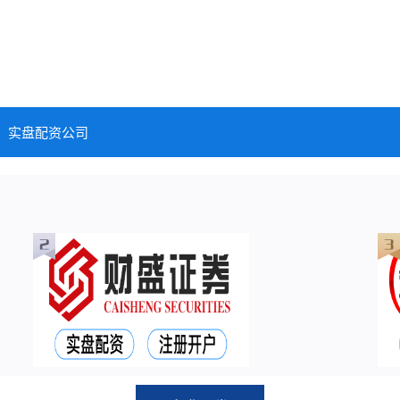
实盘配资公司