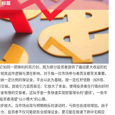
。它如同一把锋利的双刃剑，既为部分投资者提供了撬动更大收益的杠
审视其运作逻辑与潜在影响，对于每一位市场参与者而言都至关重要。
纳一定比例的保证金，平台以此为基础，按一定杠杆倍数（如5倍、
行交易。其吸引力显而易见：它放大了本金，使得投资者在行情向好时
金有限的交易者，这似乎是一条快速实现财富增长的“捷径”。一些平
投资者渴望“以小博大”的心理。
同步放大。当市场出现与预期相反的波动时，亏损也会成倍增加。由于
平仓，投资者不仅可能损失全部保证金，更可能在极速下跌中无暇应