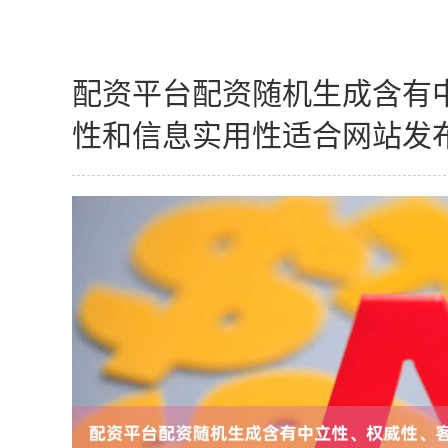
配资平台配资随机生成含有
性和信息实用性适合网站发布