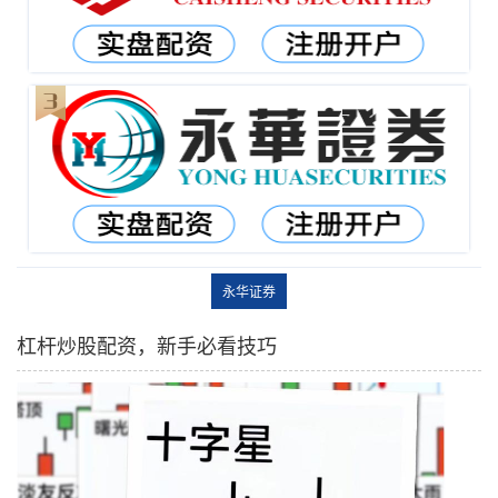
永华证券
杠杆炒股配资，新手必看技巧