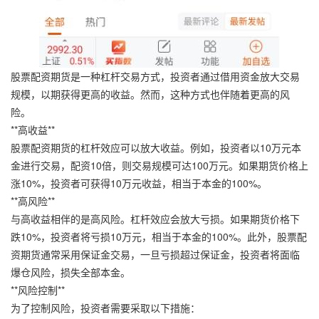
股票配资期货是一种杠杆交易方式，投资者通过借用资金放大交易
规模，以期获得更高的收益。然而，这种方式也伴随着更高的风
险。
**高收益**
股票配资期货的杠杆效应可以放大收益。例如，投资者以10万元本
金进行交易，配资10倍，则交易规模可达100万元。如果期货价格上
涨10%，投资者可获得10万元收益，相当于本金的100%。
**高风险**
与高收益相伴的是高风险。杠杆效应会放大亏损。如果期货价格下
跌10%，投资者将亏损10万元，相当于本金的100%。此外，股票配
资期货通常采用保证金交易，一旦亏损超过保证金，投资者将面临
爆仓风险，损失全部本金。
**风险控制**
为了控制风险，投资者需要采取以下措施：