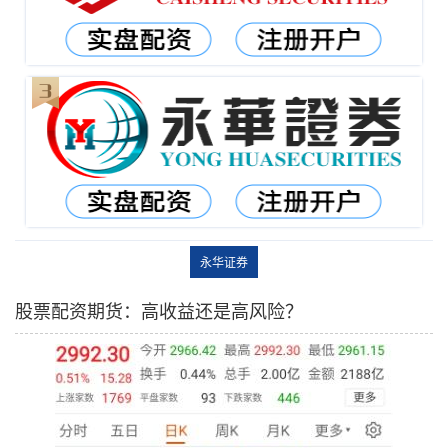
永华证券
股票配资期货：高收益还是高风险？