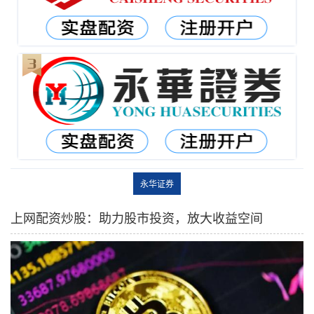
永华证券
上网配资炒股：助力股市投资，放大收益空间