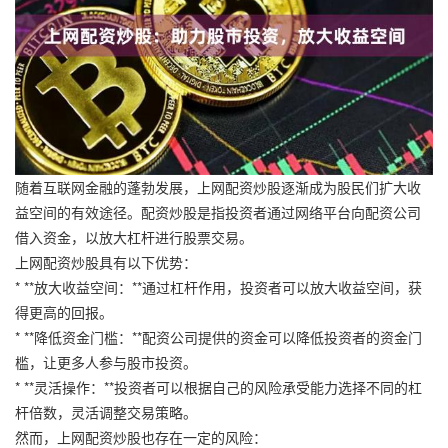
随着互联网金融的蓬勃发展，上网配资炒股逐渐成为股民们扩大收
益空间的有效途径。配资炒股是指投资者通过网络平台向配资公司
借入资金，以放大杠杆进行股票交易。
上网配资炒股具有以下优势：
* **放大收益空间：**通过杠杆作用，投资者可以放大收益空间，获
得更高的回报。
* **降低资金门槛：**配资公司提供的资金可以降低投资者的资金门
槛，让更多人参与股市投资。
* **灵活操作：**投资者可以根据自己的风险承受能力选择不同的杠
杆倍数，灵活调整交易策略。
然而，上网配资炒股也存在一定的风险：