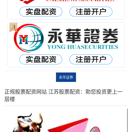
永华证券
正规股票配资网站 江苏股票配资：助您投资更上一
层楼