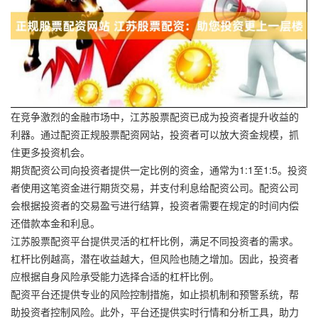
在竞争激烈的金融市场中，江苏股票配资已成为投资者提升收益的
利器。通过配资正规股票配资网站，投资者可以放大资金规模，抓
住更多投资机会。
期货配资公司向投资者提供一定比例的资金，通常为1:1至1:5。投资
者使用这笔资金进行期货交易，并支付利息给配资公司。配资公司
会根据投资者的交易盈亏进行结算，投资者需要在规定的时间内偿
还借款本金和利息。
江苏股票配资平台提供灵活的杠杆比例，满足不同投资者的需求。
杠杆比例越高，潜在收益越大，但风险也随之增加。因此，投资者
应根据自身风险承受能力选择合适的杠杆比例。
配资平台还提供专业的风险控制措施，如止损机制和预警系统，帮
助投资者控制风险。此外，平台还提供实时行情和分析工具，助力